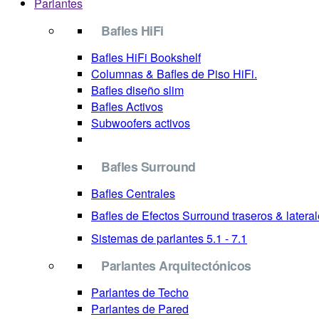
Parlantes
Bafles HiFi
Bafles HiFi Bookshelf
Columnas & Bafles de Piso HiFi.
Bafles diseño slim
Bafles Activos
Subwoofers activos
Bafles Surround
Bafles Centrales
Bafles de Efectos Surround
traseros & latera
Sistemas de parlantes 5.1 - 7.1
Parlantes Arquitectónicos
Parlantes de Techo
Parlantes de Pared