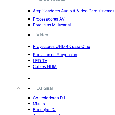
Amplificadores Audio & Video
Para sistema
Procesadores AV
Potencias Multicanal
Video
Proyectores
UHD 4K para Cine
Pantallas de Proyección
LED TV
Cables HDMI
DJ Gear
Controladores DJ
Mixers
Bandejas DJ