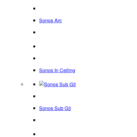
Sonos Arc
Sonos In Ceiling
Sonos Sub G3