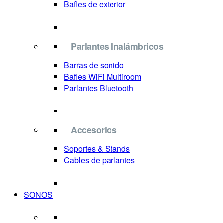
Bafles de exterior
Parlantes Inalámbricos
Barras de sonido
Bafles WiFi Multiroom
Parlantes Bluetooth
Accesorios
Soportes & Stands
Cables de parlantes
SONOS