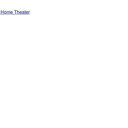
s Home Theater