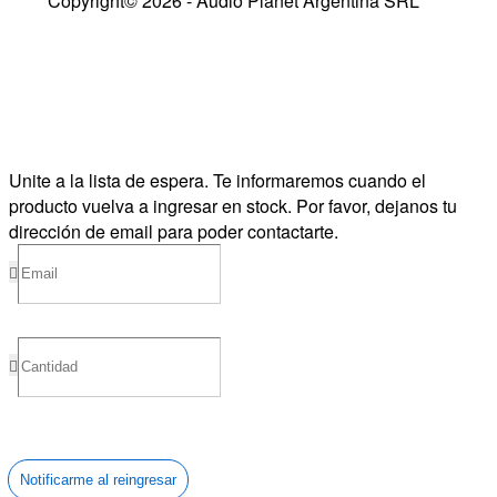
Copyright© 2026 - Audio Planet Argentina SRL
Unite a la lista de espera.
Te informaremos cuando el
producto vuelva a ingresar en stock. Por favor, dejanos tu
dirección de email para poder contactarte.
Notificarme al reingresar