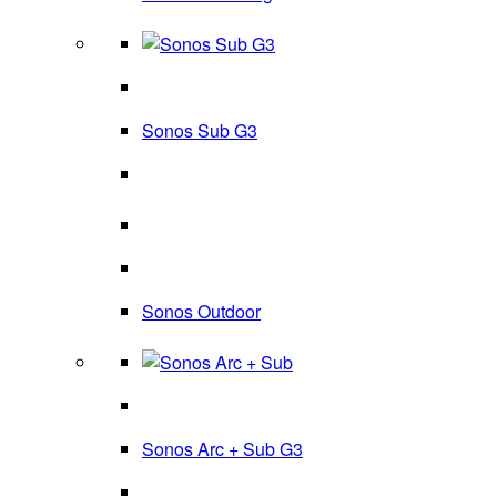
Sonos Sub G3
Sonos Outdoor
Sonos Arc + Sub G3