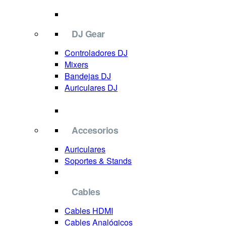
DJ Gear
Controladores DJ
Mixers
Bandejas DJ
Auriculares DJ
Accesorios
Auriculares
Soportes & Stands
Cables
Cables HDMI
Cables Analógicos