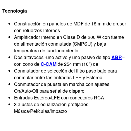
Tecnología
Construcción en paneles de MDF de 18 mm de grosor
con refuerzos internos
Amplificador interno en Clase D de 200 W con fuente
de alimentación conmutada (SMPSU) y baja
temperatura de funcionamiento
Dos altavoces -uno activo y uno pasivo de tipo
ABR
–
con cono de
C-CAM
de 254 mm (10″) de
Conmutador de selección del filtro paso bajo para
conmutar entre las entradas LFE y Estéreo
Conmutador de puesta en marcha con ajustes
On/Auto/Off para señal de disparo
Entradas Estéreo/LFE con conectores RCA
3 ajustes de ecualización prefijados –
Música/Películas/Impacto