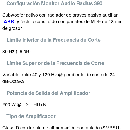
Configuración Monitor Audio Radius 390
Subwoofer activo con radiador de graves pasivo auxiliar
(
ABR
) y recinto construido con paneles de MDF de 18 mm
de grosor
Límite Inferior de la Frecuencia de Corte
30 Hz (- 6 dB)
Límite Superior de la Frecuencia de Corte
Variable entre 40 y 120 Hz @ pendiente de corte de 24
dB/Octava
Potencia de Salida del Amplificador
200 W @ 1% THD+N
Tipo de Amplificador
Clase D con fuente de alimentación conmutada (SMPSU)