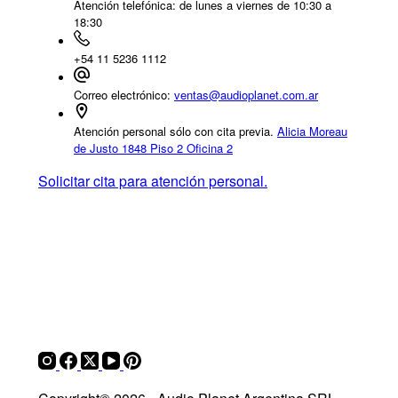
Atención telefónica:
de lunes a viernes de 10:30 a
18:30
+54 11 5236 1112
Correo electrónico:
ventas@audioplanet.com.ar
Atención personal sólo con cita previa.
Alicia Moreau
de Justo 1848 Piso 2 Oficina 2
Solicitar cita para atención personal.