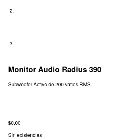
Monitor Audio Radius 390
Subwoofer Activo de 200 vatios RMS.
$
0,00
Sin existencias