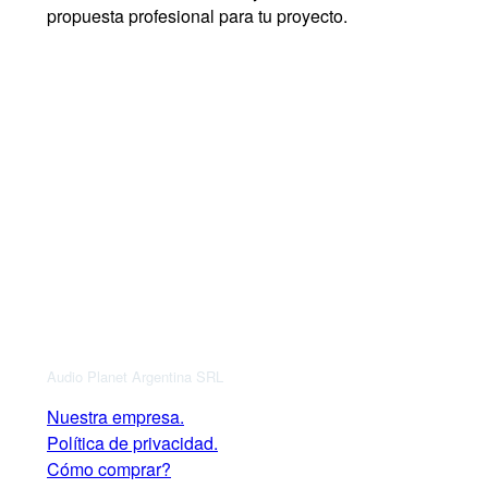
propuesta profesional para tu proyecto.
Audio Planet Argentina SRL
Nuestra empresa.
Política de privacidad.
Cómo comprar?