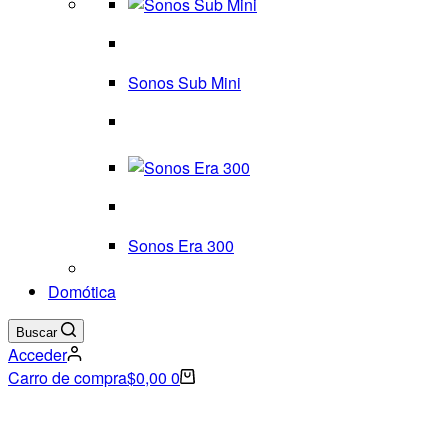
Sonos Sub Mini
Sonos Era 300
Domótica
Buscar
Acceder
Carro de compra
$
0,00
0