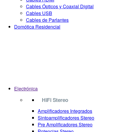
Cables Ópticos y Coaxial Digital
Cables USB
Cables de Parlantes
Domótica Residencial
Electrónica
HiFi Stereo
Amplificadores Integrados
Sintoamplificadores Stereo
Pre Amplificadores Stereo
Potencias Stereo