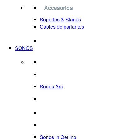
Accesorios
Soportes & Stands
Cables de parlantes
SONOS
Sonos Arc
Sonos In Ceiling