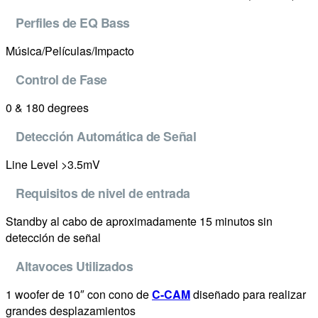
Perfiles de EQ Bass
Música/Películas/Impacto
Control de Fase
0 & 180 degrees
Detección Automática de Señal
Line Level >3.5mV
Requisitos de nivel de entrada
Standby al cabo de aproximadamente 15 minutos sin
detección de señal
Altavoces Utilizados
1 woofer de 10″ con cono de
C-CAM
diseñado para realizar
grandes desplazamientos