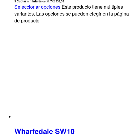
3 Cuotas sin interés
de $1.742.933,33
Seleccionar opciones
Este producto tiene múltiples
variantes. Las opciones se pueden elegir en la página
de producto
Wharfedale SW10