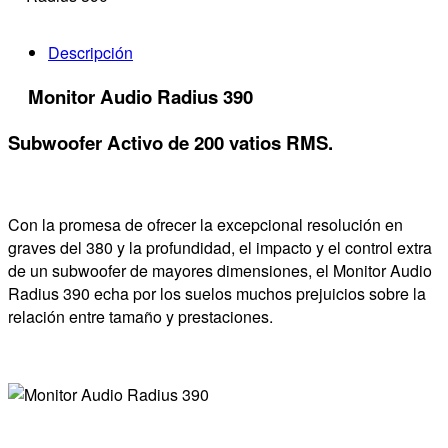
Descripción
Monitor Audio Radius 390
Subwoofer Activo de 200 vatios RMS.
Con la promesa de ofrecer la excepcional resolución en
graves del 380 y la profundidad, el impacto y el control extra
de un subwoofer de mayores dimensiones, el Monitor Audio
Radius 390 echa por los suelos muchos prejuicios sobre la
relación entre tamaño y prestaciones.