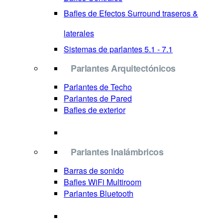
Bafles de Efectos Surround
traseros &
laterales
Sistemas de parlantes 5.1 - 7.1
Parlantes Arquitectónicos
Parlantes de Techo
Parlantes de Pared
Bafles de exterior
Parlantes Inalámbricos
Barras de sonido
Bafles WiFi Multiroom
Parlantes Bluetooth