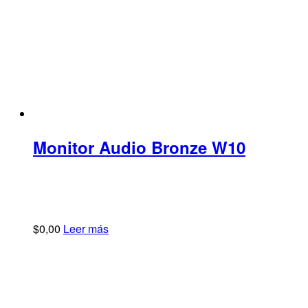
Monitor Audio Bronze W10
$
0,00
Leer más