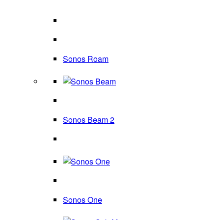
Sonos Roam
Sonos Beam 2
Sonos One