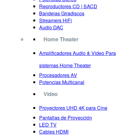
Reproductores CD | SACD
Bandejas Giradiscos
Streamers HiFi
Audio DAC
Home Theater
Amplificadores Audio & Video
Para
sistemas Home Theater
Procesadores AV
Potencias Multicanal
Video
Proyectores
UHD 4K para Cine
Pantallas de Proyección
LED TV
Cables HDMI