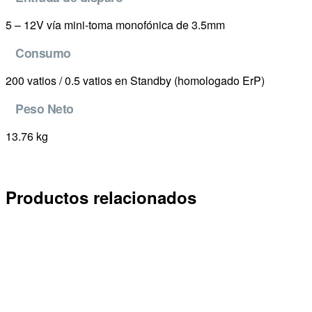
5 – 12V vía mini-toma monofónica de 3.5mm
Consumo
200 vatios / 0.5 vatios en Standby (homologado ErP)
Peso Neto
13.76 kg
Productos relacionados