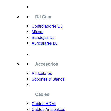
DJ Gear
Controladores DJ
Mixers
Bandejas DJ
Auriculares DJ
Accesorios
Auriculares
Soportes & Stands
Cables
Cables HDMI
Cables Analógicos