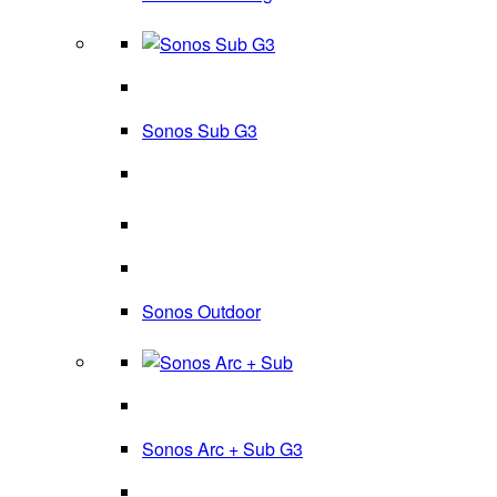
Sonos Sub G3
Sonos Outdoor
Sonos Arc + Sub G3