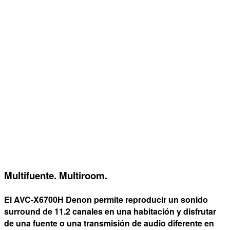
Multifuente. Multiroom.
El AVC-X6700H Denon permite reproducir un sonido
surround de 11.2 canales en una habitación y disfrutar
de una fuente o una transmisión de audio diferente en