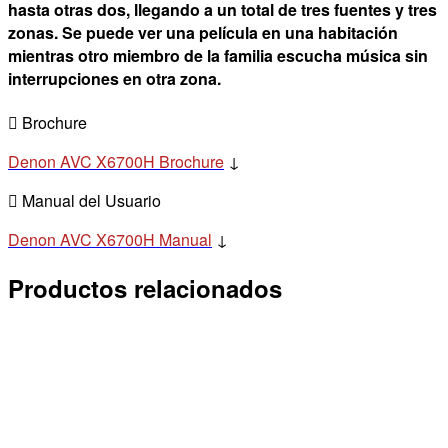
hasta otras dos, llegando a un total de tres fuentes y tres
zonas. Se puede ver una película en una habitación
mientras otro miembro de la familia escucha música sin
interrupciones en otra zona.
Brochure
Denon AVC X6700H Brochure
↓
Manual del Usuario
Denon AVC X6700H Manual
↓
Productos relacionados