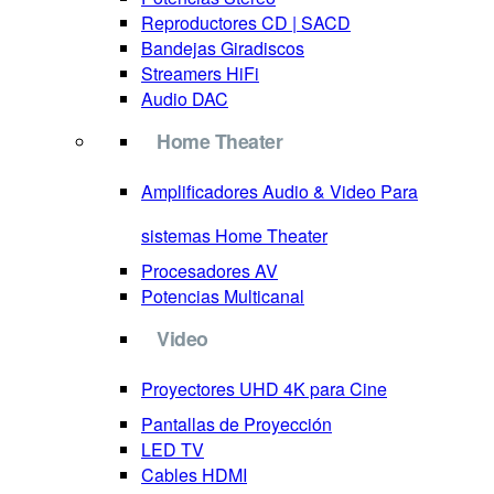
Reproductores CD | SACD
Bandejas Giradiscos
Streamers HiFi
Audio DAC
Home Theater
Amplificadores Audio & Video
Para
sistemas Home Theater
Procesadores AV
Potencias Multicanal
Video
Proyectores
UHD 4K para Cine
Pantallas de Proyección
LED TV
Cables HDMI