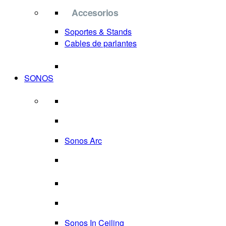
Accesorios
Soportes & Stands
Cables de parlantes
SONOS
Sonos Arc
Sonos In Ceiling