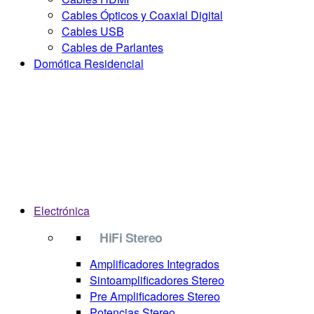
Cables Ópticos y Coaxial Digital
Cables USB
Cables de Parlantes
Domótica Residencial
Electrónica
HiFi Stereo
Amplificadores Integrados
Sintoamplificadores Stereo
Pre Amplificadores Stereo
Potencias Stereo