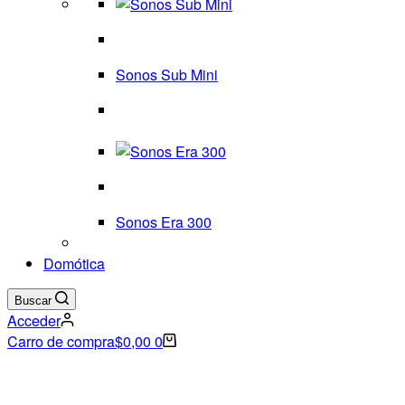
Sonos Sub Mini
Sonos Era 300
Domótica
Buscar
Acceder
Carro de compra
$
0,00
0