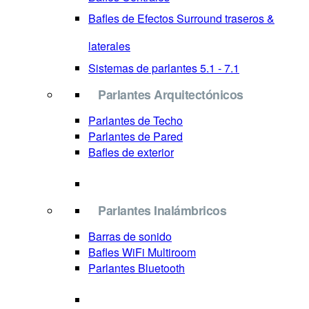
Bafles de Efectos Surround
traseros &
laterales
Sistemas de parlantes 5.1 - 7.1
Parlantes Arquitectónicos
Parlantes de Techo
Parlantes de Pared
Bafles de exterior
Parlantes Inalámbricos
Barras de sonido
Bafles WiFi Multiroom
Parlantes Bluetooth