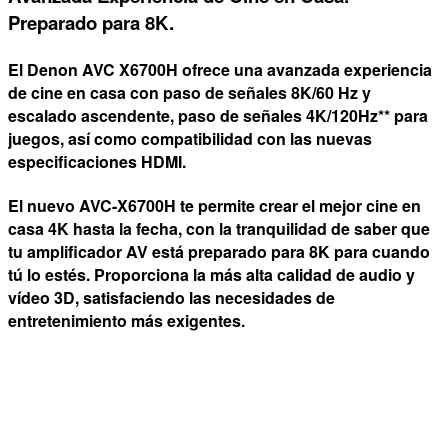
Preparado para 8K.
El Denon AVC X6700H ofrece una avanzada experiencia
de cine en casa con paso de señales 8K/60 Hz y
escalado ascendente, paso de señales 4K/120Hz** para
juegos, así como compatibilidad con las nuevas
especificaciones HDMI.
El nuevo AVC-X6700H te permite crear el mejor cine en
casa 4K hasta la fecha, con la tranquilidad de saber que
tu amplificador AV está preparado para 8K para cuando
tú lo estés. Proporciona la más alta calidad de audio y
vídeo 3D, satisfaciendo las necesidades de
entretenimiento más exigentes.