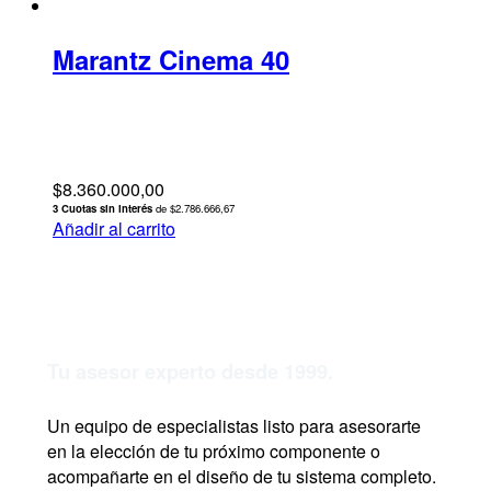
Marantz Cinema 40
$
8.360.000,00
3 Cuotas sin interés
de $2.786.666,67
Añadir al carrito
Tu asesor experto desde 1999.
Un equipo de especialistas listo para asesorarte
en la elección de tu próximo componente o
acompañarte en el diseño de tu sistema completo.