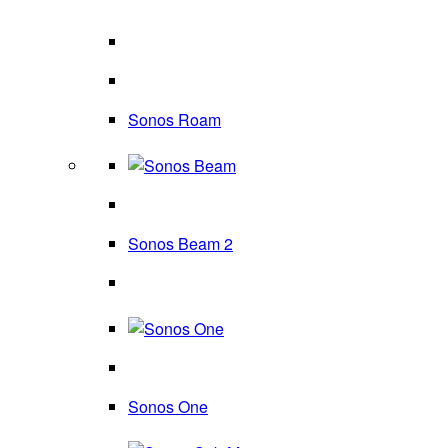
Sonos Roam
Sonos Beam 2
Sonos One