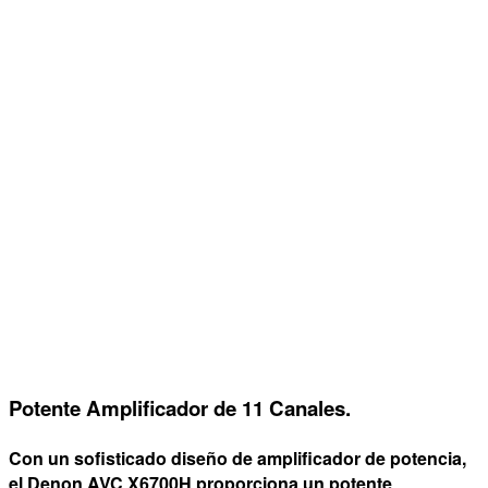
Potente Amplificador de 11 Canales.
Con un sofisticado diseño de amplificador de potencia,
el Denon AVC X6700H proporciona un potente