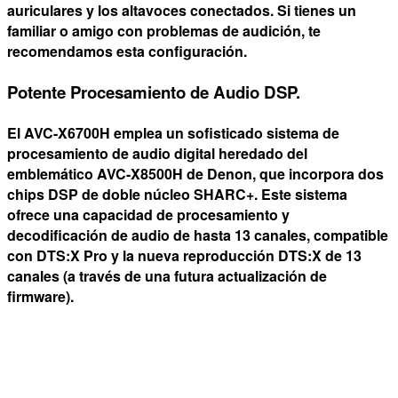
auriculares y los altavoces conectados. Si tienes un
familiar o amigo con problemas de audición, te
recomendamos esta configuración.
Potente Procesamiento de Audio DSP.
El AVC-X6700H emplea un sofisticado sistema de
procesamiento de audio digital heredado del
emblemático AVC-X8500H de Denon, que incorpora dos
chips DSP de doble núcleo SHARC+. Este sistema
ofrece una capacidad de procesamiento y
decodificación de audio de hasta 13 canales, compatible
con DTS:X Pro y la nueva reproducción DTS:X de 13
canales (a través de una futura actualización de
firmware).