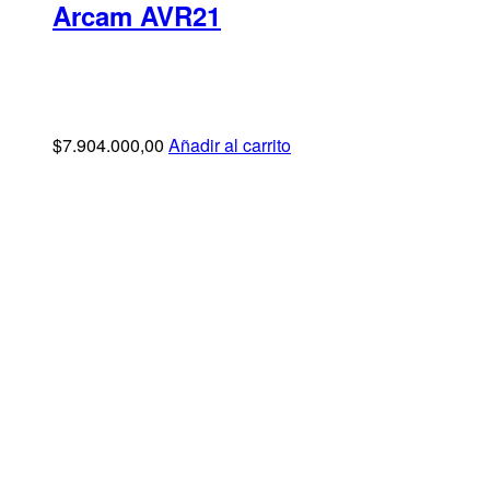
Arcam AVR21
$
7.904.000,00
Añadir al carrito