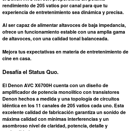
rendimiento de 205 vatios por canal para que tu
experiencia de entretenimiento sea dinámica y precisa.
Al ser capaz de alimentar altavoces de baja impedancia,
ofrece un funcionamiento estable con una amplia gama
de altavoces, con una calidad tonal balanceada.
Mejora tus expectativas en materia de entretenimiento de
cine en casa.
Desafía el Status Quo.
El Denon AVC X6700H cuenta con un diseño de
amplificador de potencia monolítico con transistores
Denon hechos a medida y una topología de circuitos
idéntica en los 11 canales de 205 vatios cada uno. Esta
excelente calidad de fabricación garantiza un sonido de
máxima calidad con mínimas interferencias y un
asombroso nivel de claridad, potencia, detalle y