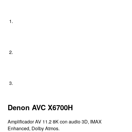
Denon AVC X6700H
Amplificador AV 11.2 8K con audio 3D, IMAX
Enhanced, Dolby Atmos.