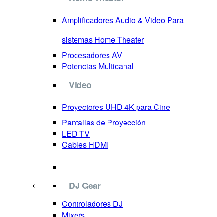
Amplificadores Audio & Video
Para
sistemas Home Theater
Procesadores AV
Potencias Multicanal
Video
Proyectores
UHD 4K para Cine
Pantallas de Proyección
LED TV
Cables HDMI
DJ Gear
Controladores DJ
Mixers