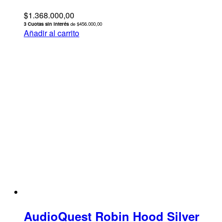
$
1.368.000,00
3 Cuotas sin interés
de $456.000,00
Añadir al carrito
AudioQuest Robin Hood Silver