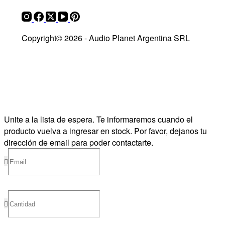
Copyright© 2026 - Audio Planet Argentina SRL
Unite a la lista de espera.
Te informaremos cuando el
producto vuelva a ingresar en stock. Por favor, dejanos tu
dirección de email para poder contactarte.