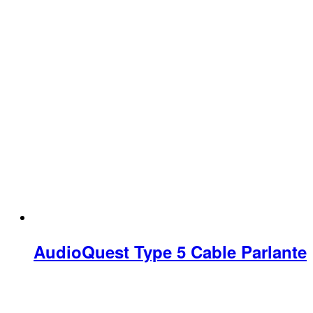
AudioQuest Type 5 Cable Parlante