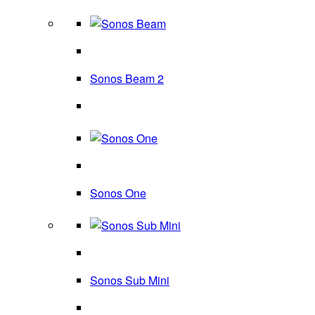
Sonos Beam 2
Sonos One
Sonos Sub Mini