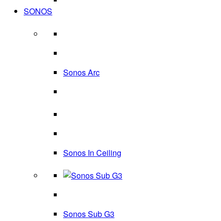
SONOS
Sonos Arc
Sonos In Ceiling
Sonos Sub G3