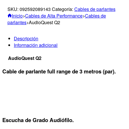
SKU:
092592089143
Categoría:
Cables de parlantes
Inicio
Cables de Alta Performance
Cables de
parlantes
AudioQuest Q2
Descripción
Información adicional
AudioQuest Q2
Cable de parlante full range de 3 metros (par).
Escucha de Grado Audiófilo.