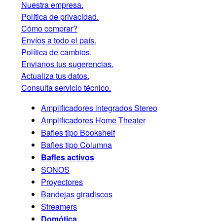
Nuestra empresa.
Política de privacidad.
Cómo comprar?
Envíos a todo el país.
Política de cambios.
Envianos tus sugerencias.
Actualiza tus datos.
Consulta servicio técnico.
Amplificadores integrados Stereo
Amplificadores Home Theater
Bafles tipo Bookshelf
Bafles tipo Columna
Bafles activos
SONOS
Proyectores
Bandejas giradiscos
Streamers
Domótica