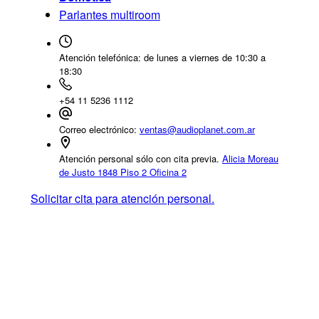
Parlantes multiroom
Atención telefónica:
de lunes a viernes de 10:30 a
18:30
+54 11 5236 1112
Correo electrónico:
ventas@audioplanet.com.ar
Atención personal sólo con cita previa.
Alicia Moreau
de Justo 1848 Piso 2 Oficina 2
Solicitar cita para atención personal.