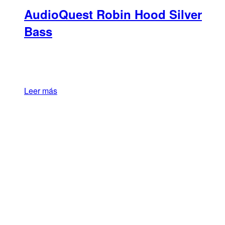
AudioQuest Robin Hood Silver
Bass
Leer más