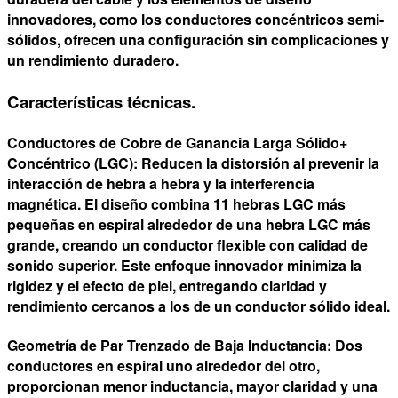
innovadores, como los conductores concéntricos semi-
sólidos, ofrecen una configuración sin complicaciones y
un
rendimiento duradero
.
Características técnicas.
Conductores de Cobre de Ganancia Larga Sólido+
Concéntrico (LGC): Reducen la distorsión al prevenir la
interacción de hebra a hebra y la interferencia
magnética. El diseño combina 11 hebras LGC más
pequeñas en espiral alrededor de una hebra LGC más
grande, creando un conductor flexible con calidad de
sonido superior. Este enfoque innovador minimiza la
rigidez y el efecto de piel, entregando claridad y
rendimiento cercanos a los de un conductor sólido ideal.
Geometría de Par Trenzado de Baja Inductancia: Dos
conductores en espiral uno alrededor del otro,
proporcionan menor inductancia, mayor claridad y una