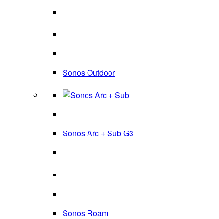
Sonos Outdoor
Sonos Arc + Sub G3
Sonos Roam