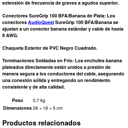
extensión de frecuencia de graves a agudos superior.
Conectores SureGrip 100 BFA/Banana de Plata: Los
conectores
AudioQuest
SureGrip 100 BFA/Banana se
ajustan a un conector banana estándar y cable de hasta
9 AWG.
Chaqueta Exterior de PVC Negro Cuadrado.
Terminaciones Soldadas en Frío: Los enchufes banana
plateados directamente están unidos a presión de
manera segura a los conductores del cable, asegurando
una conexión sólida y entregando un rendimiento
consistente y de alta calidad.
Peso
0,7 kg
Dimensiones
28 × 18 × 5 cm
Productos relacionados