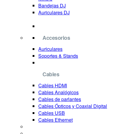
Bandejas DJ
Auriculares DJ
Accesorios
Auriculares
Soportes & Stands
Cables
Cables HDMI
Cables Analógicos
Cables de parlantes
Cables Ópticos y Coaxial Digital
Cables USB
Cables Ethernet