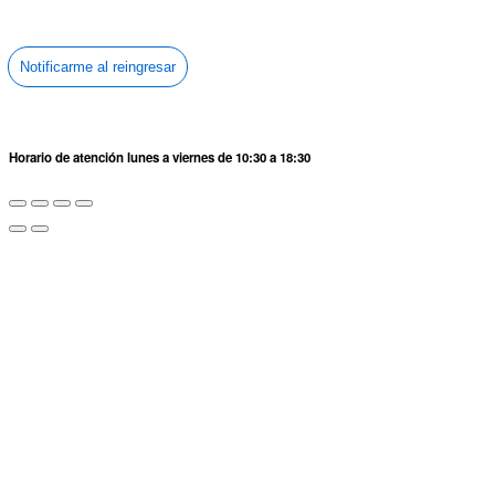
Notificarme al reingresar
Horario de atención lunes a viernes de 10:30 a 18:30