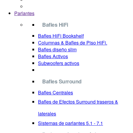
Parlantes
Bafles HiFi
Bafles HiFi Bookshelf
Columnas & Bafles de Piso HiFi.
Bafles diseño slim
Bafles Activos
Subwoofers activos
Bafles Surround
Bafles Centrales
Bafles de Efectos Surround
traseros &
laterales
Sistemas de parlantes 5.1 - 7.1