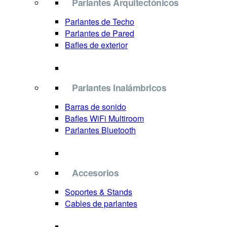
Parlantes Arquitectónicos
Parlantes de Techo
Parlantes de Pared
Bafles de exterior
Parlantes Inalámbricos
Barras de sonido
Bafles WiFi Multiroom
Parlantes Bluetooth
Accesorios
Soportes & Stands
Cables de parlantes