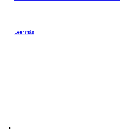
Leer más