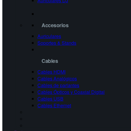
Auriculares DJ
Accesorios
Auriculares
Soportes & Stands
Cables
Cables HDMI
Cables Analógicos
Cables de parlantes
Cables Ópticos y Coaxial Digital
Cables USB
Cables Ethernet