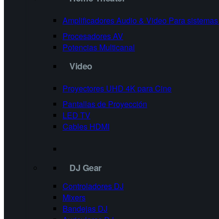
Amplificadores Audio & Video
Para sistema
Procesadores AV
Potencias Multicanal
Video
Proyectores
UHD 4K para Cine
Pantallas de Proyección
LED TV
Cables HDMI
DJ Gear
Controladores DJ
Mixers
Bandejas DJ