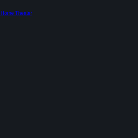
s Home Theater