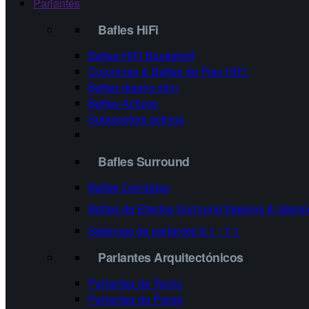
Parlantes
Bafles HiFi
Bafles HiFi Bookshelf
Columnas & Bafles de Piso HiFi.
Bafles diseño slim
Bafles Activos
Subwoofers activos
Bafles Surround
Bafles Centrales
Bafles de Efectos Surround
traseros & latera
Sistemas de parlantes 5.1 - 7.1
Parlantes Arquitectónicos
Parlantes de Techo
Parlantes de Pared