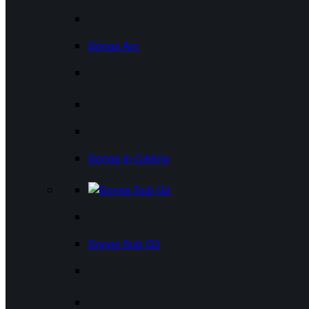
Sonos Arc
Sonos In Ceiling
Sonos Sub G3